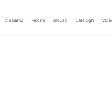
Chi siamo
Piscine
Jacuzzi
Cataloghi
Vide