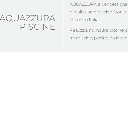
AQUAZZURA è concessionaria
e realizziamo piscine fuori t
AQUAZZURA
al centro Italia.
PISCINE
Realizziamo inoltre piscine 
minipiscine, piscine da intern