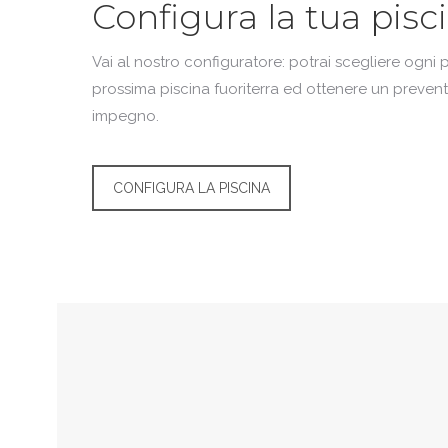
Configura la tua pisc
Vai al nostro configuratore: potrai scegliere ogni 
prossima piscina fuoriterra ed ottenere un prevent
impegno.
CONFIGURA LA PISCINA