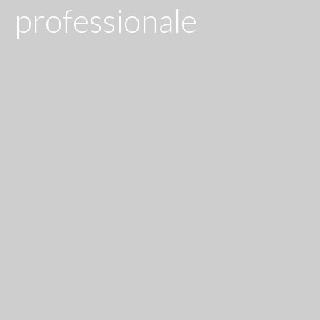
professionale