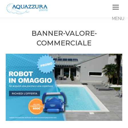
BANNER-VALORE-
COMMERCIALE