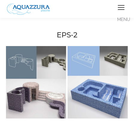
EPS-2