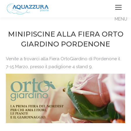
MINIPISCINE ALLA FIERA ORTO
GIARDINO PORDENONE
Venite a trovarci alla Fiera OrtoGiardino di Pordenone il
7-15 Marzo, presso il padiglione 4 stand 9.