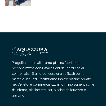
Progettiamo e realizziamo piscine fuori terra
personalizzate con installazioni dal nord fino al
centro Italia. Siamo concessionari ufficiali per il
marchio Jacuzzi. Realizziamo inoltre piscine private
nel Veneto, e commercializziamo minipiscine, piscine
da interno, piscine creuser, piscine da terrazzo e
giardino.