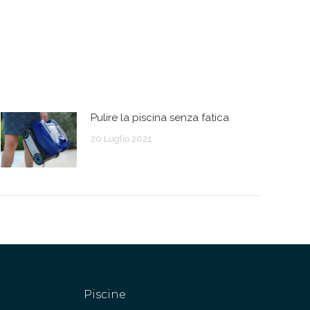
Pulire la piscina senza fatica
20 Luglio 2021
Piscine