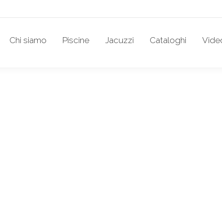
Chi siamo
Piscine
Jacuzzi
Cataloghi
Vide