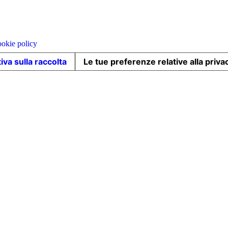
okie policy
iva sulla raccolta
Le tue preferenze relative alla priva