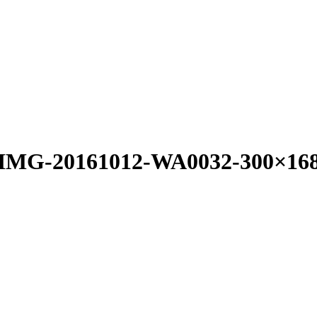
IMG-20161012-WA0032-300×16