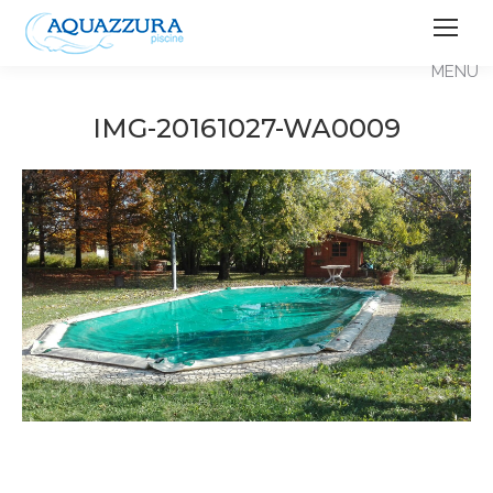
IMG-20161027-WA0009