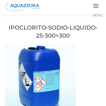
IPOCLORITO-SODIO-LIQUIDO-
25-300×300