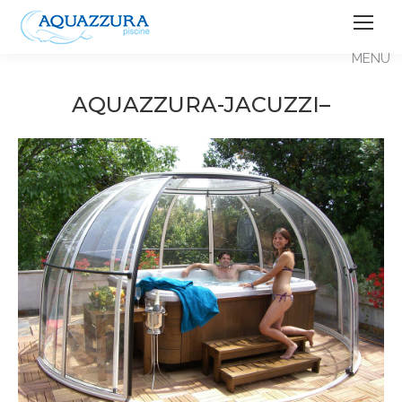
AQUAZZURA-JACUZZI–