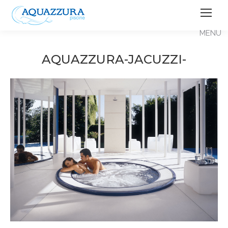
AQUAZZURA-JACUZZI-