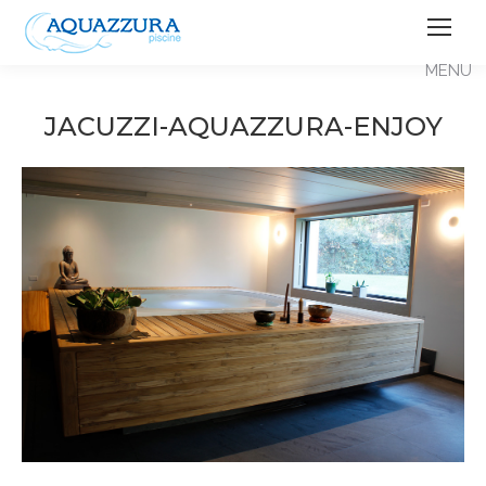
JACUZZI-AQUAZZURA-ENJOY