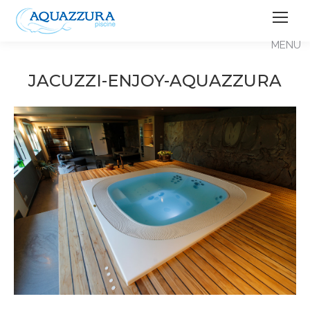
JACUZZI-ENJOY-AQUAZZURA