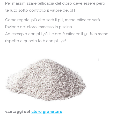
Per massimizzare l’efficacia del cloro deve essere però
tenuto sotto controllo il valore del pH.
Come regola, più alto sarà il pH, meno efficace sarà
l’azione del cloro immesso in piscina.
Ad esempio con pH 7,8 il cloro è efficace il 50 % in meno
rispetto a quanto lo è con pH 7,2!
I
vantaggi del
cloro granulare
: