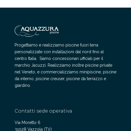
Progettiamo e realizziamo piscine fuori terra
personalizzate con installazioni dal nord fino al
centro Italia. Siamo concessionari ufficiali per il
marchio Jacuzzi. Realizziamo inoltre piscine private
nel Veneto, e commercializziamo minipiscine, piscine
da interno, piscine creuser, piscine da terrazzo e
giardino.
Contatti sede operativa
Via Moretto 6
31028 Vazzola (TV)