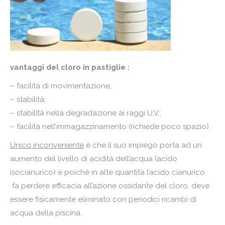
vantaggi del cloro in pastiglie :
– facilità di movimentazione;
– stabilità;
– stabilità nella degradazione ai raggi U.V.;
– facilità nell’immagazzinamento (richiede poco spazio).
Unico inconveniente
è che il suo impiego porta ad un
aumento del livello di acidità dell’acqua (acido
isocianurico) e poiché in alte quantità l’acido cianurico
fa perdere efficacia all’azione ossidante del cloro, deve
essere fisicamente eliminato con periodici ricambi di
acqua della piscina.