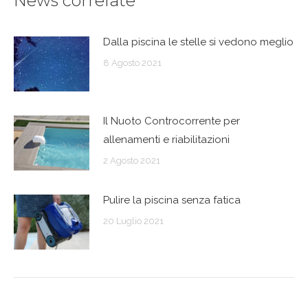
News correlate
Dalla piscina le stelle si vedono meglio
8 Agosto 2021
Il Nuoto Controcorrente per
allenamenti e riabilitazioni
2 Agosto 2021
Pulire la piscina senza fatica
20 Luglio 2021