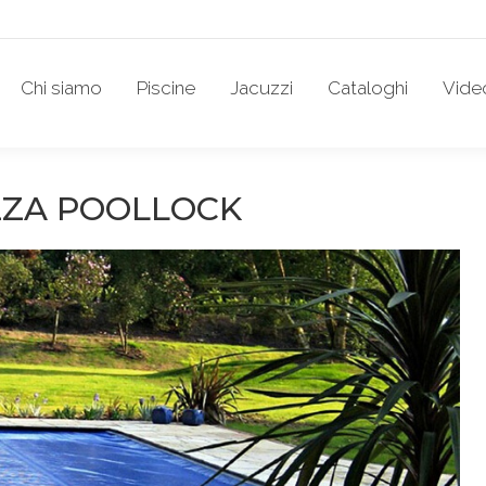
Chi siamo
Piscine
Jacuzzi
Cataloghi
Vide
ZZA POOLLOCK