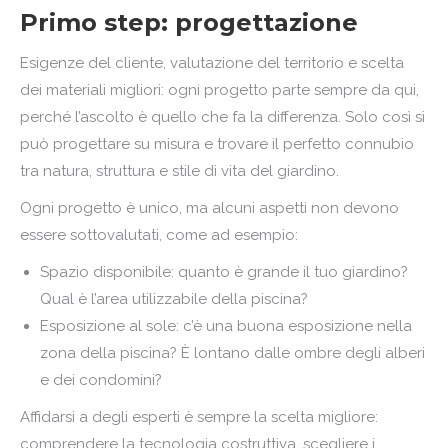
Primo step: progettazione
Esigenze del cliente, valutazione del territorio e scelta
dei materiali migliori: ogni progetto parte sempre da qui,
perché l’ascolto è quello che fa la differenza. Solo così si
può progettare su misura e trovare il perfetto connubio
tra natura, struttura e stile di vita del giardino.
Ogni progetto è unico, ma alcuni aspetti non devono
essere sottovalutati, come ad esempio:
Spazio disponibile: quanto è grande il tuo giardino?
Qual è l’area utilizzabile della piscina?
Esposizione al sole: c’è una buona esposizione nella
zona della piscina? È lontano dalle ombre degli alberi
e dei condomini?
Affidarsi a degli esperti è sempre la scelta migliore:
comprendere la tecnologia costruttiva, scegliere i