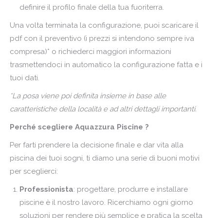
definire il profilo finale della tua fuoriterra.
Una volta terminata la configurazione, puoi scaricare il
pdf con il preventivo (i prezzi si intendono sempre iva
compresa)*
o richiederci maggiori informazioni
trasmettendoci in automatico la configurazione fatta e i
tuoi dati.
*La posa viene poi definita insieme in base alle
caratteristiche della località e ad altri dettagli importanti.
Perché scegliere Aquazzura
Piscine
?
Per farti prendere la decisione finale e dar vita alla
piscina dei tuoi sogni, ti diamo una serie di buoni motivi
per sceglierci:
Professionista
: progettare, produrre e installare
piscine è il nostro lavoro. Ricerchiamo ogni giorno
soluzioni per rendere più semplice e pratica la scelta