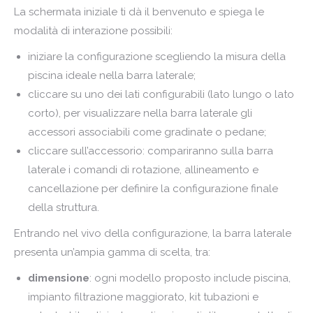
La schermata iniziale ti dà il benvenuto e spiega le
modalità di interazione possibili:
iniziare la configurazione scegliendo la misura della
piscina ideale nella barra laterale;
cliccare su uno dei lati configurabili (
lato lungo o lato
corto),
per visualizzare nella barra laterale gli
accessori associabili come
gradinate o pedane;
cliccare sull’accessorio: compariranno sulla barra
laterale i comandi di rotazione, allineamento e
cancellazione per definire la configurazione finale
della struttura.
Entrando nel vivo della configurazione, la barra laterale
presenta un’ampia gamma di scelta, tra:
dimensione
: ogni modello proposto include piscina,
impianto filtrazione maggiorato, kit tubazioni e