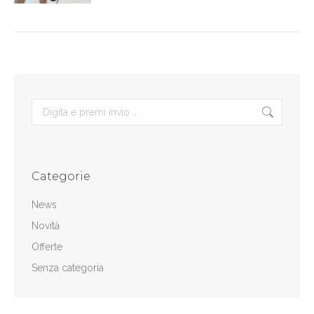
Search:
Categorie
News
Novità
Offerte
Senza categoria