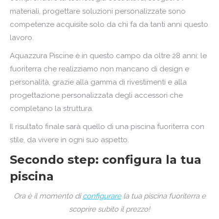
materiali, progettare soluzioni personalizzate sono
competenze acquisite solo da chi fa da tanti anni questo
lavoro.
Aquazzura
Piscine
è in questo campo da oltre
28
anni: le
fuoriterra che realizziamo non mancano di design e
personalità, grazie alla gamma di rivestimenti e alla
progettazione personalizzata degli accessori che
completano la struttura.
Il risultato finale sarà quello di una piscina fuoriterra con
stile, da vivere in ogni suo aspetto.
Secondo step: configura la tua
piscina
Ora è il momento di
configurare
la tua piscina fuoriterra e
scoprire subito il prezzo!