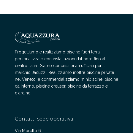
Progettiamo e realizziamo piscine fuori terra
personalizzate con installazioni dal nord fino al
centro Italia. Siamo concessionari ufficiali per il
marchio Jacuzzi. Realizziamo inoltre piscine private
nel Veneto, e commercializziamo minipiscine, piscine
da interno, piscine creuser, piscine da terrazzo e
giardino.
Contatti sede operativa
Via Moretto 6