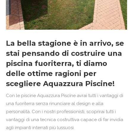
La bella stagione è in arrivo, se
stai pensando di costruire una
piscina fuoriterra, ti diamo
delle ottime ragioni per
scegliere Aquazzura
Piscine
!
Con le piscine Aquazzura
Piscine
avrai tutti i vantaggi di
una fuoriterra senza rinunciare al design e alla
personalità. Con i nostri professionisti, scoprirai tutti i
vantaggi di una tecnica costruttiva capace di far invidia
agli impianti interrati più lussuosi.