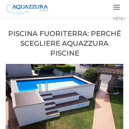
PISCINA FUORITERRA: PERCHÉ
SCEGLIERE AQUAZZURA
PISCINE