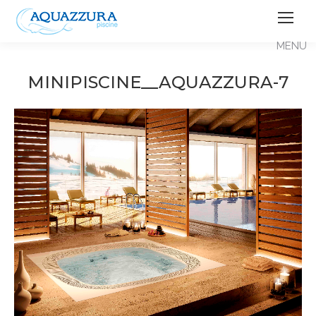
MINIPISCINE__AQUAZZURA-7