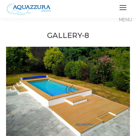
GALLERY-8