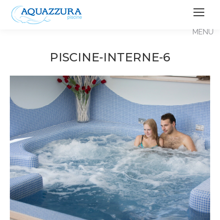
PISCINE-INTERNE-6