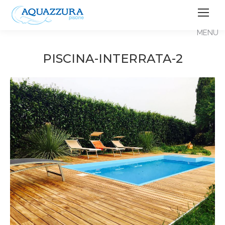
PISCINA-INTERRATA-2