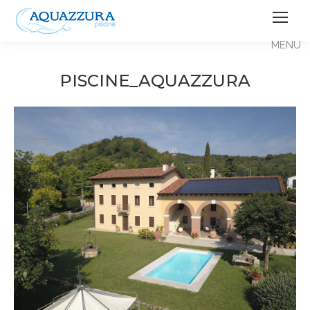
PISCINE_AQUAZZURA