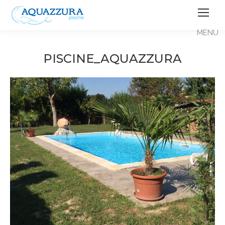
PISCINE_AQUAZZURA