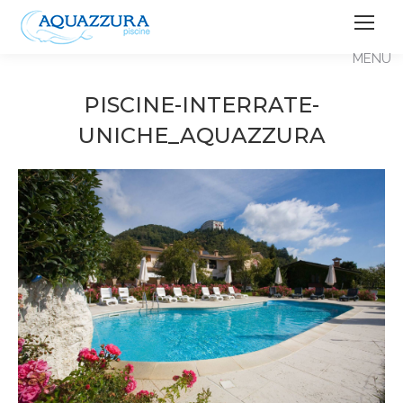
PISCINE-INTERRATE-
UNICHE_AQUAZZURA