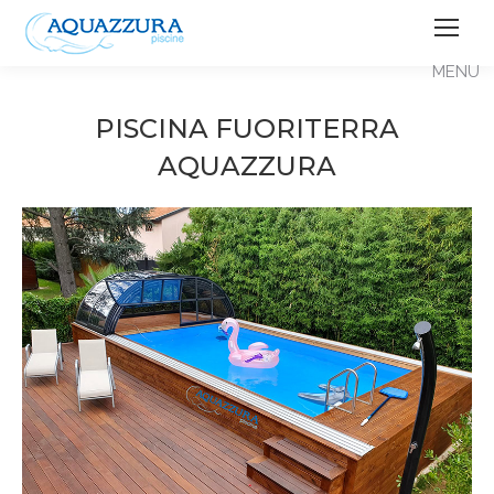
PISCINA FUORITERRA
AQUAZZURA