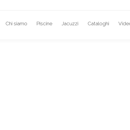
Chi siamo
Piscine
Jacuzzi
Cataloghi
Vide