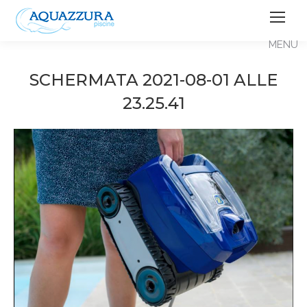
SCHERMATA 2021-08-01 ALLE
23.25.41