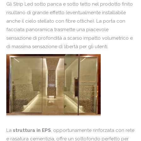
Gli Strip Led sotto panca e sotto tetto nel prodotto finito
risultano di grande effetto (eventualmente installabile
anche il cielo stellato con fibre ottiche). La porta con
facciata panoramica trasmette una piacevole
sensazione di profondità a scarso impatto volumetrico e
di massima sensazione di libertà per gli utenti.
La
struttura in EPS
, opportunamente rinforzata con rete
e rasatura cementizia, offre un sottofondo perfetto per