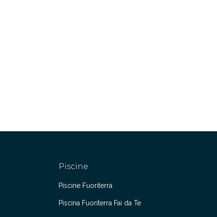
Piscine
Piscine Fuoriterra
Piscina Fuoriterra Fai da Te