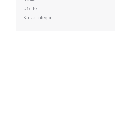
Offerte
Senza categoria