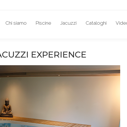
Chi siamo
Piscine
Jacuzzi
Cataloghi
Vide
JACUZZI EXPERIENCE