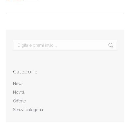
Search:
Categorie
News
Novità
Offerte
Senza categoria