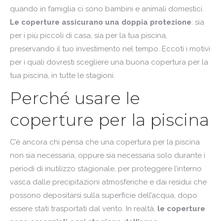
quando in famiglia ci sono bambini e animali domestici.
Le coperture assicurano una doppia protezione
: sia
per i più piccoli di casa, sia per la tua piscina,
preservando il tuo investimento nel tempo. Eccoti i motivi
per i quali dovresti scegliere una buona copertura per la
tua piscina, in tutte le stagioni.
Perché usare le
coperture per la piscina
C’è ancora chi pensa che una copertura per la piscina
non sia necessaria, oppure sia necessaria solo durante i
periodi di inutilizzo stagionale, per proteggere l’interno
vasca dalle precipitazioni atmosferiche e dai residui che
possono depositarsi sulla superficie dell’acqua, dopo
essere stati trasportati dal vento. In realtà,
le coperture