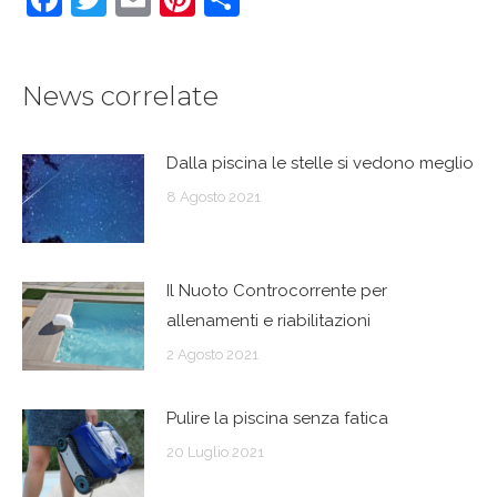
News correlate
Dalla piscina le stelle si vedono meglio
8 Agosto 2021
Il Nuoto Controcorrente per
allenamenti e riabilitazioni
2 Agosto 2021
Pulire la piscina senza fatica
20 Luglio 2021