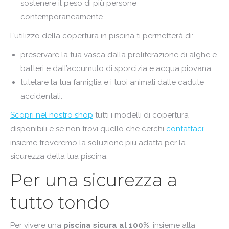
sostenere il peso di più persone
contemporaneamente.
L’utilizzo della copertura in piscina ti permetterà di:
preservare la tua vasca dalla proliferazione di alghe e
batteri e dall’accumulo di sporcizia e acqua piovana;
tutelare la tua famiglia e i tuoi animali dalle cadute
accidentali.
Scopri nel nostro shop
tutti i modelli di copertura
disponibili e se non trovi quello che cerchi
contattaci
:
insieme troveremo la soluzione più adatta per la
sicurezza della tua piscina.
Per una sicurezza a
tutto tondo
Per vivere una
piscina sicura al 100%
, insieme alla