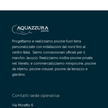
Progettiamo e realizziamo piscine fuori terra
personalizzate con installazioni dal nord fino al
centro Italia. Siamo concessionari ufficiali per il
marchio Jacuzzi. Realizziamo inoltre piscine private
nel Veneto, e commercializziamo minipiscine, piscine
da interno, piscine creuser, piscine da terrazzo e
giardino.
Contatti sede operativa
Via Moretto 6