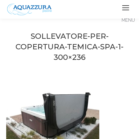
SOLLEVATORE-PER-
COPERTURA-TEMICA-SPA-1-
300×236