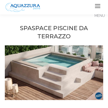
SPASPACE PISCINE DA
TERRAZZO