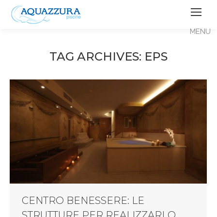
TAG ARCHIVES:
EPS
CENTRO BENESSERE: LE
STRUTTURE PER REALIZZARLO